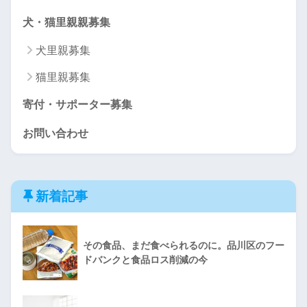
犬・猫里親親募集
犬里親募集
猫里親募集
寄付・サポーター募集
お問い合わせ
新着記事
その食品、まだ食べられるのに。品川区のフー
ドバンクと食品ロス削減の今