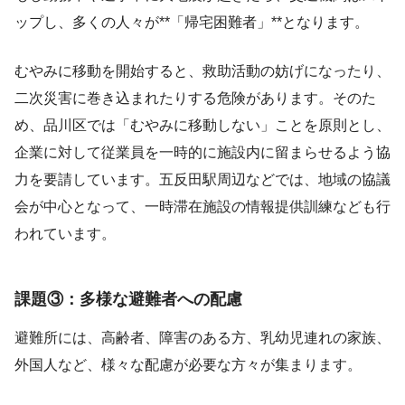
ップし、多くの人々が**「帰宅困難者」**となります。
むやみに移動を開始すると、救助活動の妨げになったり、
二次災害に巻き込まれたりする危険があります。そのた
め、品川区では「むやみに移動しない」ことを原則とし、
企業に対して従業員を一時的に施設内に留まらせるよう協
力を要請しています。五反田駅周辺などでは、地域の協議
会が中心となって、一時滞在施設の情報提供訓練なども行
われています。
課題③：多様な避難者への配慮
避難所には、高齢者、障害のある方、乳幼児連れの家族、
外国人など、様々な配慮が必要な方々が集まります。