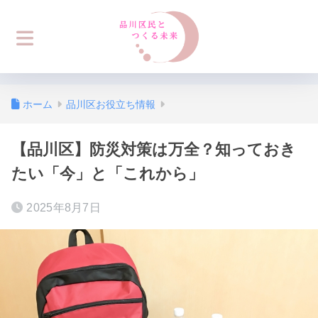
ホーム
品川区お役立ち情報
【品川区】防災対策は万全？知っておき
たい「今」と「これから」
2025年8月7日