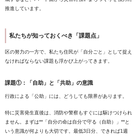
推進しています。
私たちが知っておくべき「課題点」
区の努力の一方で、私たち住民が「自分ごと」として捉え
なければならない課題も浮かび上がってきます。
課題①：「自助」と「共助」の意識
行政による「公助」には、どうしても限界があります。
特に災害発生直後は、消防や警察もすぐには駆けつけられ
ません。まずは**「自分の命は自分で守る（自助）」**と
いう意識が何よりも大切です。最低3日分、できれば1週