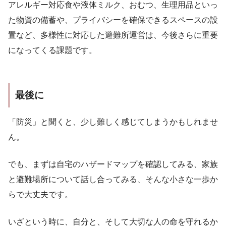
アレルギー対応食や液体ミルク、おむつ、生理用品といっ
た物資の備蓄や、プライバシーを確保できるスペースの設
置など、多様性に対応した避難所運営は、今後さらに重要
になってくる課題です。
最後に
「防災」と聞くと、少し難しく感じてしまうかもしれませ
ん。
でも、まずは自宅のハザードマップを確認してみる、家族
と避難場所について話し合ってみる、そんな小さな一歩か
らで大丈夫です。
いざという時に、自分と、そして大切な人の命を守れるか