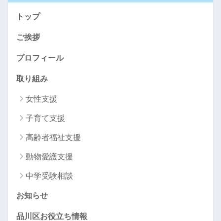
トップ
ご挨拶
プロフィール
取り組み
女性支援
子育て支援
高齢者福祉支援
動物愛護支援
中学受験相談
お知らせ
品川区お役立ち情報