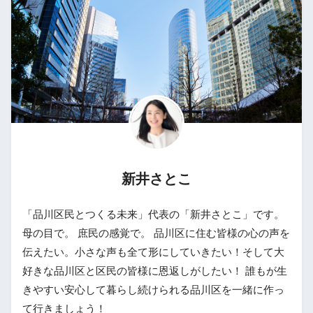
新井さとこ
「品川区民とつくる未来」代表の「新井さとこ」です。
母の目で。 庶民の感覚で。 品川区に住む皆様の心の声を
伝えたい。小さな声も全て形にしていきたい！そして大
好きな品川区と区民の皆様に恩返しがしたい！ 誰もが生
きやすい安心して暮らし続けられる品川区を一緒に作っ
て行きましょう！