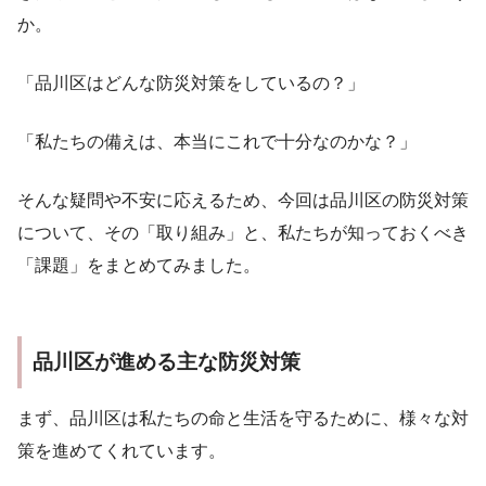
か。
「品川区はどんな防災対策をしているの？」
「私たちの備えは、本当にこれで十分なのかな？」
そんな疑問や不安に応えるため、今回は品川区の防災対策
について、その「取り組み」と、私たちが知っておくべき
「課題」をまとめてみました。
品川区が進める主な防災対策
まず、品川区は私たちの命と生活を守るために、様々な対
策を進めてくれています。