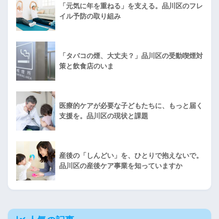
「元気に年を重ねる」を支える。品川区のフレ
イル予防の取り組み
「タバコの煙、大丈夫？」品川区の受動喫煙対
策と飲食店のいま
医療的ケアが必要な子どもたちに、もっと届く
支援を。品川区の現状と課題
産後の「しんどい」を、ひとりで抱えないで。
品川区の産後ケア事業を知っていますか