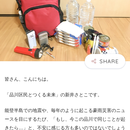
皆さん、こんにちは。
「品川区民とつくる未来」の新井さとこです。
能登半島での地震や、毎年のように起こる豪雨災害のニュ
ースを目にするたび、「もし、今この品川で同じことが起
きたら…」と、不安に感じる方も多いのではないでしょう