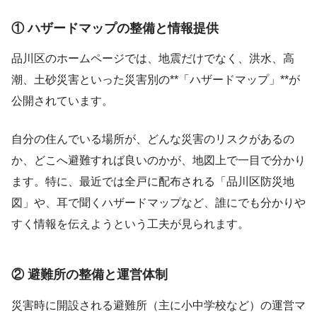
① ハザードマップの整備と情報提供
品川区のホームページでは、地震だけでなく、洪水、高
潮、土砂災害といった災害別の**「ハザードマップ」**が
公開されています。
自分の住んでいる場所が、どんな災害のリスクがあるの
か、どこへ避難すれば良いのかが、地図上で一目で分かり
ます。特に、最近では全戸に配布される「品川区防災地
図」や、耳で聞くハザードマップなど、誰にでも分かりや
すく情報を伝えようという工夫が見られます。
② 避難所の整備と運営体制
災害時に開設される避難所（主に小中学校など）の運営マ