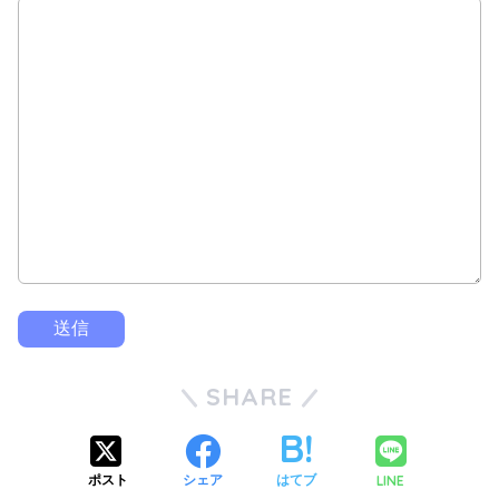
SHARE
LINE
ポスト
シェア
はてブ