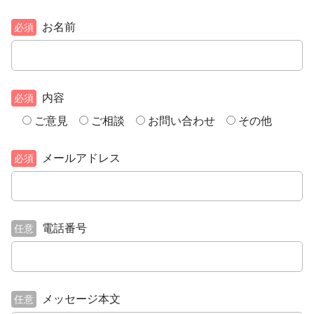
お名前
必須
内容
必須
ご意見
ご相談
お問い合わせ
その他
メールアドレス
必須
電話番号
任意
メッセージ本文
任意