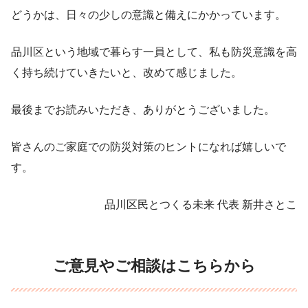
どうかは、日々の少しの意識と備えにかかっています。
品川区という地域で暮らす一員として、私も防災意識を高
く持ち続けていきたいと、改めて感じました。
最後までお読みいただき、ありがとうございました。
皆さんのご家庭での防災対策のヒントになれば嬉しいで
す。
品川区民とつくる未来 代表 新井さとこ
ご意見やご相談はこちらから