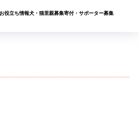
お役立ち情報
犬・猫里親募集
寄付・サポーター募集