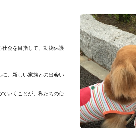
る社会を目指して、動物保護
ちに、新しい家族との出会い
めていくことが、私たちの使