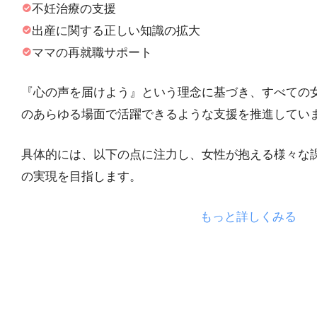
不妊治療の支援
出産に関する正しい知識の拡大
ママの再就職サポート
『心の声を届けよう』という理念に基づき、すべての
のあらゆる場面で活躍できるような支援を推進してい
具体的には、以下の点に注力し、女性が抱える様々な
の実現を目指します。
もっと詳しくみる