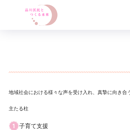
地域社会における様々な声を受け入れ、真摯に向き合
主たる柱
子育て支援