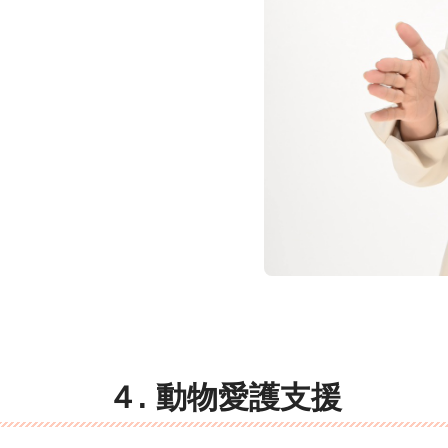
４. 動物愛護支援