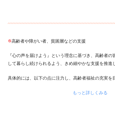
高齢者や障がい者、貧困層などの支援
『心の声を届けよう』という理念に基づき、高齢者の
して暮らし続けられるよう、きめ細やかな支援を推進
具体的には、以下の点に注力し、高齢者福祉の充実を
もっと詳しくみる