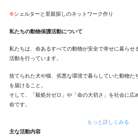
シェルターと里親探しのネットワーク作り
私たちの動物保護活動について
私たちは、命あるすべての動物が安全で幸せに暮らせ
活動を行っています。
捨てられた犬や猫、劣悪な環境で暮らしていた動物た
を届けること。
そして、「殺処分ゼロ」や「命の大切さ」を社会に広
命です。
もっと詳しくみる
主な活動内容