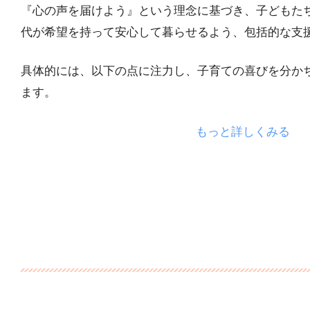
『心の声を届けよう』という理念に基づき、子どもた
代が希望を持って安心して暮らせるよう、包括的な支
具体的には、以下の点に注力し、子育ての喜びを分か
ます。
もっと詳しくみる