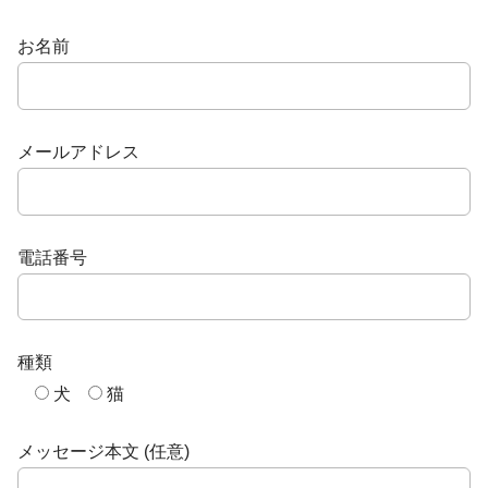
お名前
メールアドレス
電話番号
種類
犬
猫
メッセージ本文 (任意)