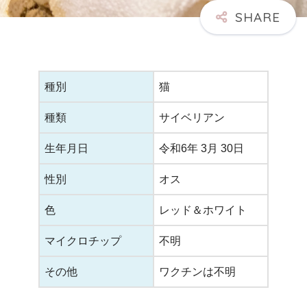
種別
猫
種類
サイベリアン
生年月日
令和6年 3月 30日
性別
オス
色
レッド＆ホワイト
マイクロチップ
不明
その他
ワクチンは不明