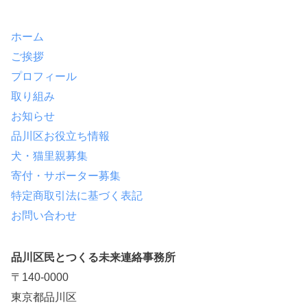
ホーム
ご挨拶
プロフィール
取り組み
お知らせ
品川区お役立ち情報
犬・猫里親募集
寄付・サポーター募集
特定商取引法に基づく表記
お問い合わせ
品川区民とつくる未来連絡事務所
〒140-0000
東京都品川区