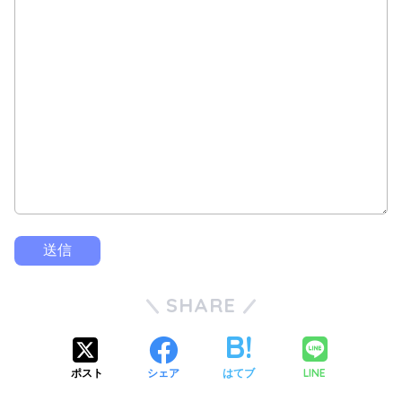
SHARE
LINE
ポスト
シェア
はてブ