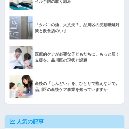
イル予防の取り組み
「タバコの煙、大丈夫？」品川区の受動喫煙対
策と飲食店のいま
医療的ケアが必要な子どもたちに、もっと届く
支援を。品川区の現状と課題
産後の「しんどい」を、ひとりで抱えないで。
品川区の産後ケア事業を知っていますか
人気の記事