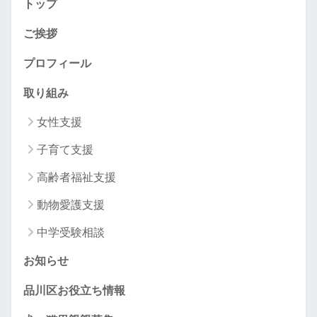
トップ
ご挨拶
プロフィール
取り組み
女性支援
子育て支援
高齢者福祉支援
動物愛護支援
中学受験相談
お知らせ
品川区お役立ち情報