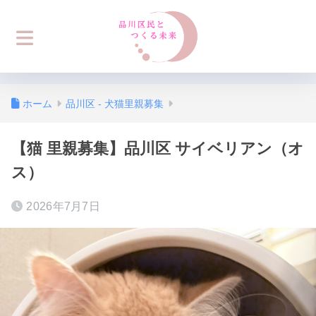
ホーム
品川区 - 犬猫里親募集
【猫 里親募集】品川区 サイベリアン（オ
ス）
2026年7月7日