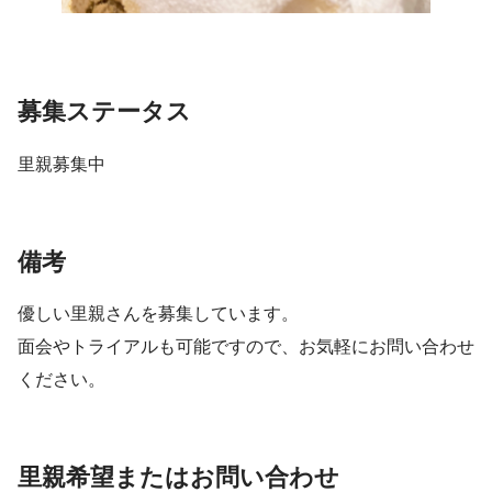
募集ステータス
里親募集中
備考
優しい里親さんを募集しています。
面会やトライアルも可能ですので、お気軽にお問い合わせ
ください。
里親希望またはお問い合わせ