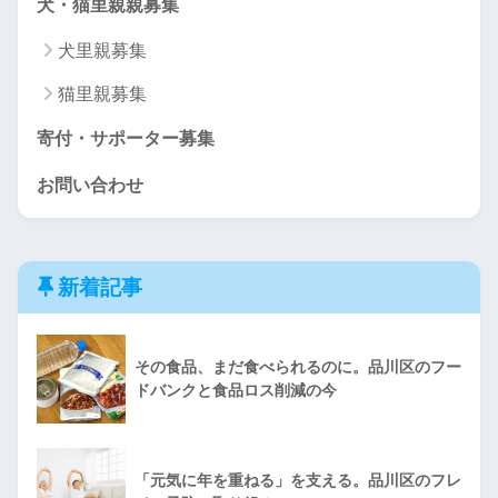
犬・猫里親親募集
犬里親募集
猫里親募集
寄付・サポーター募集
お問い合わせ
新着記事
その食品、まだ食べられるのに。品川区のフー
ドバンクと食品ロス削減の今
「元気に年を重ねる」を支える。品川区のフレ