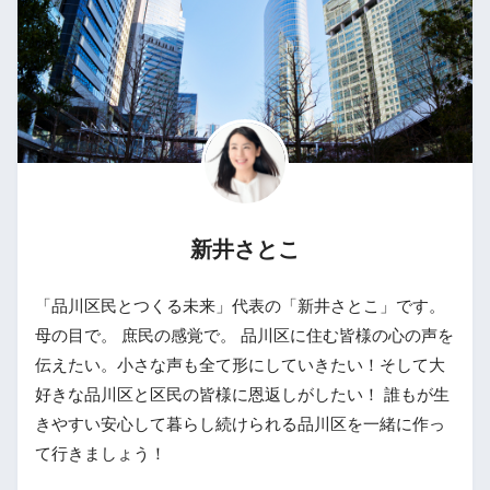
新井さとこ
「品川区民とつくる未来」代表の「新井さとこ」です。
母の目で。 庶民の感覚で。 品川区に住む皆様の心の声を
伝えたい。小さな声も全て形にしていきたい！そして大
好きな品川区と区民の皆様に恩返しがしたい！ 誰もが生
きやすい安心して暮らし続けられる品川区を一緒に作っ
て行きましょう！